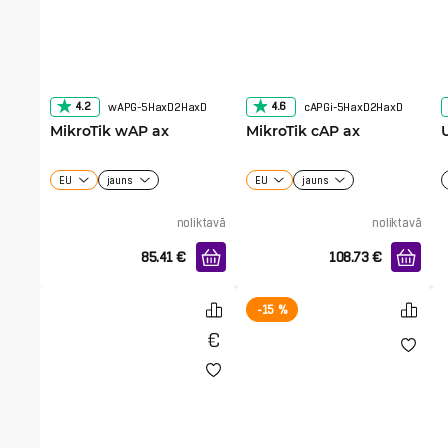
4.2
4.6
wAPG-5HaxD2HaxD
cAPGi-5HaxD2HaxD
MikroTik wAP ax
MikroTik cAP ax
EU
jauns
EU
jauns
noliktavā
noliktavā
85.41
€
108.73
€
-15 %