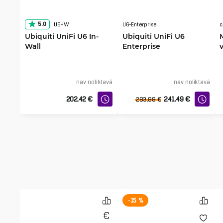
5.0
U6-IW
U6-Enterprise
Ubiquiti UniFi U6 In-
Ubiquiti UniFi U6
Wall
Enterprise
nav noliktavā
nav noliktavā
202.42
€
241.49
€
283.88
€
-15 %