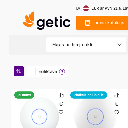
LV
EUR
ar PVN 21%
,
Lat
preču katalogs
noliktavā
?
jaunums
labākais no Ubiquiti