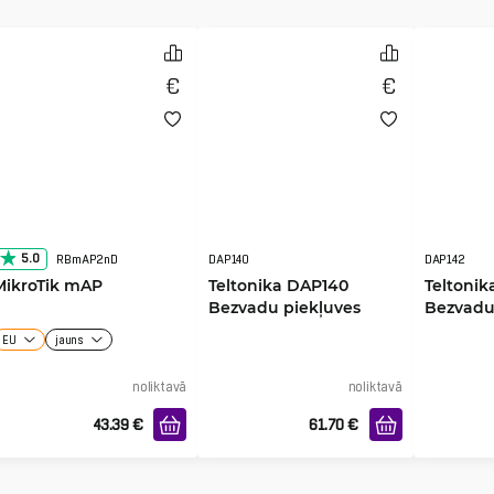
5.0
RBmAP2nD
DAP140
DAP142
MikroTik mAP
Teltonika DAP140
Teltonik
Bezvadu piekļuves
Bezvadu
punkts
punkts
EU
jauns
noliktavā
noliktavā
43.39
€
61.70
€