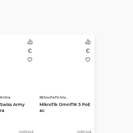
K-Ultra
RBOmniTikPG-5HacD
 Swiss Army
MikroTik OmniTIK 5 PoE
tra
ac
noliktavā
noliktavā