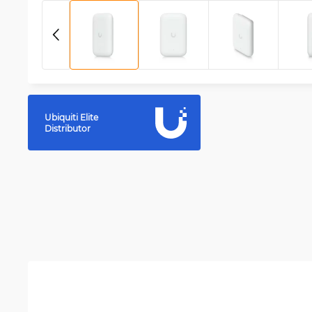
Ubiquiti Elite
Distributor