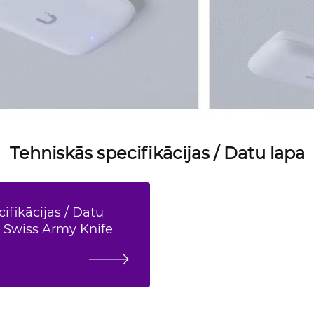
Tehniskās specifikācijas / Datu lapa
ifikācijas / Datu
i Swiss Army Knife