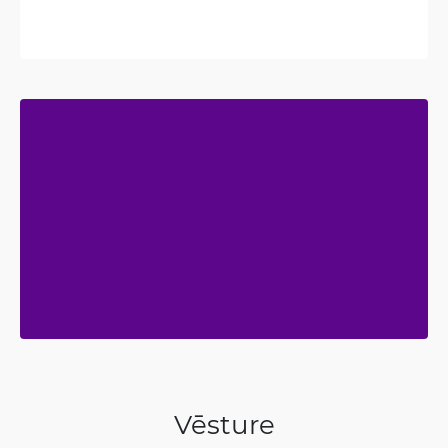
Vēsture