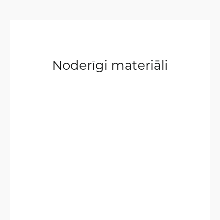
Noderīgi materiāli