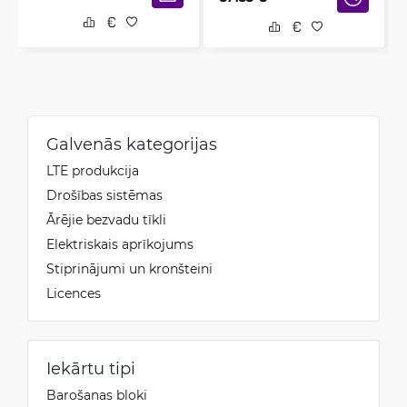
Galvenās kategorijas
LTE produkcija
Drošības sistēmas
Ārējie bezvadu tīkli
Elektriskais aprīkojums
Stiprinājumi un kronšteini
Licences
Iekārtu tipi
Barošanas bloki