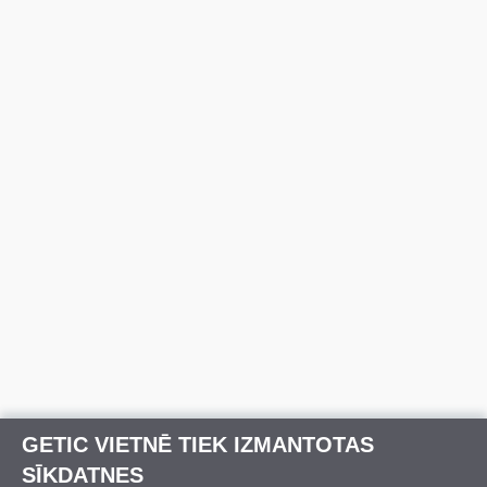
GETIC VIETNĒ TIEK IZMANTOTAS
SĪKDATNES