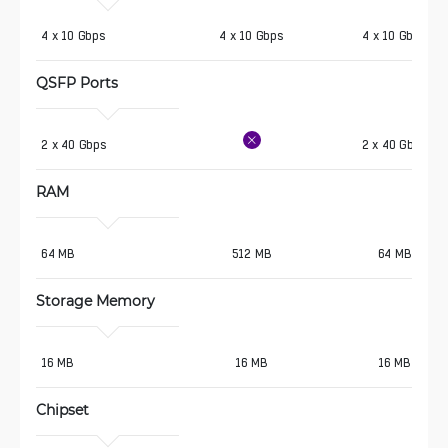
4 x 10 Gbps
4 x 10 Gbps
4 x 10 Gbps
QSFP Ports
2 x 40 Gbps
2 x 40 Gbps
RAM
64 MB
512 MB
64 MB
Storage Memory
16 MB
16 MB
16 MB
Chipset