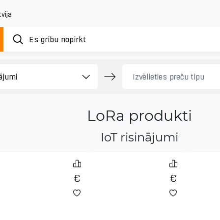
vija
LoRa produkti
IoT risinājumi