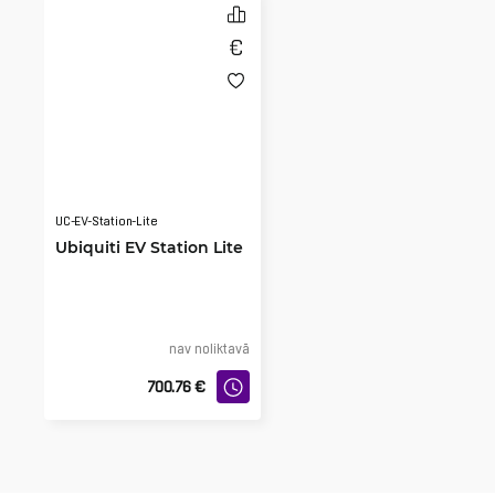
UC-EV-Station-Lite
Ubiquiti EV Station Lite
nav noliktavā
700.76
€