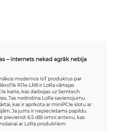
tas – internets nekad agrāk nebija
unākos modernos IoT produktus par
roTik R11e-LR8 ir LoRa vārtejas
Ie karte, kas darbojas uz Semtech
zes. Tas nodrošina LoRa savienojumu
rtai, kas ir aprīkota ar miniPCIe slotu ar
ijām. Ja jums ir nepieciešams papildu
rat pievienot 6.5 dBi omni antenu, kas
ienošanai ar LoRa produktiem.