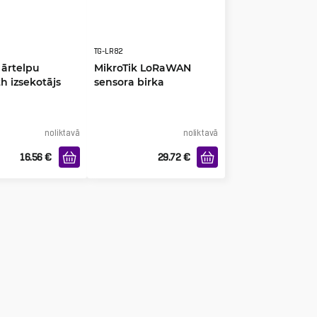
TG-LR82
 ārtelpu
MikroTik LoRaWAN
h izsekotājs
sensora birka
noliktavā
noliktavā
16.56
€
29.72
€