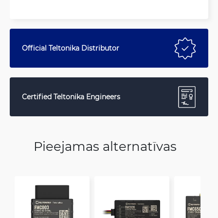
Official Teltonika Distributor
Certified Teltonika Engineers
Pieejamas alternatīvas