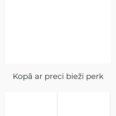
Kopā ar preci bieži perk