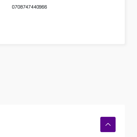
0708747440966