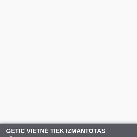
GETIC VIETNĒ TIEK IZMANTOTAS