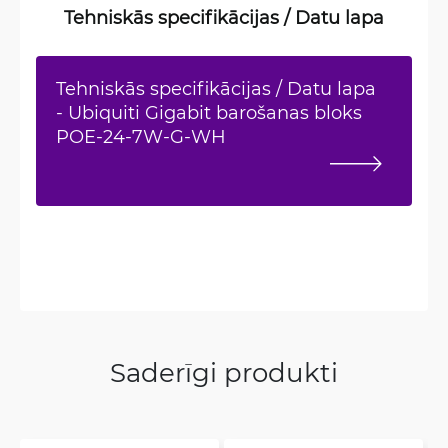
Tehniskās specifikācijas / Datu lapa
Tehniskās specifikācijas / Datu lapa
- Ubiquiti Gigabit barošanas bloks
POE-24-7W-G-WH
Saderīgi produkti