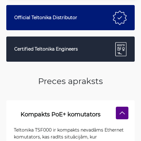
Official Teltonika Distributor
Certified Teltonika Engineers
Preces apraksts
Kompakts PoE+ komutators
Teltonika TSF000 ir kompakts nevadāms Ethernet
komutators, kas radīts situācijām, kur