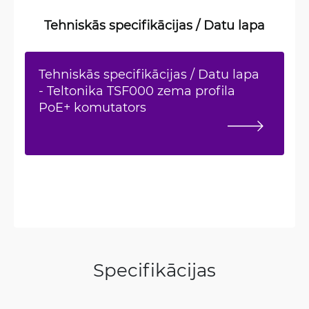
Tehniskās specifikācijas / Datu lapa
Tehniskās specifikācijas / Datu lapa
- Teltonika TSF000 zema profila
PoE+ komutators
Specifikācijas