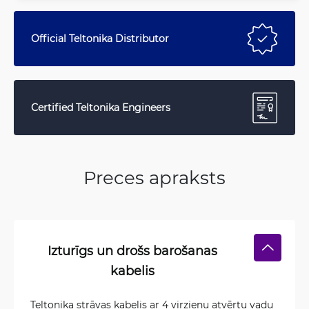
Official Teltonika Distributor
Certified Teltonika Engineers
Preces apraksts
Izturīgs un drošs barošanas
kabelis
Teltonika strāvas kabelis ar 4 virzienu atvērtu vadu