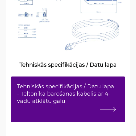
Tehniskās specifikācijas / Datu lapa
Tehniskās specifikācijas / Datu lapa
- Teltonika barošanas kabelis ar 4-
vadu atklātu galu