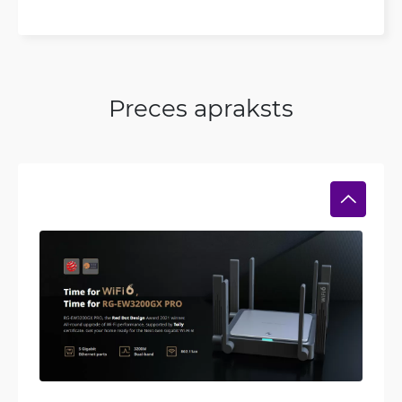
Preces apraksts