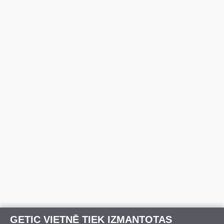
GETIC VIETNĒ TIEK IZMANTOTAS