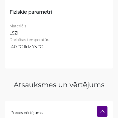
Fiziskie parametri
Materiāls
LSZH
Darbības temperatūra
-40 °C līdz 75 °C
Atsauksmes un vērtējums
Preces vērtējums