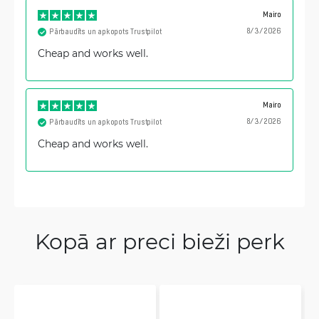
Mairo
8/3/2026
Pārbaudīts un apkopots Trustpilot
Cheap and works well.
Mairo
8/3/2026
Pārbaudīts un apkopots Trustpilot
Cheap and works well.
Kopā ar preci bieži perk