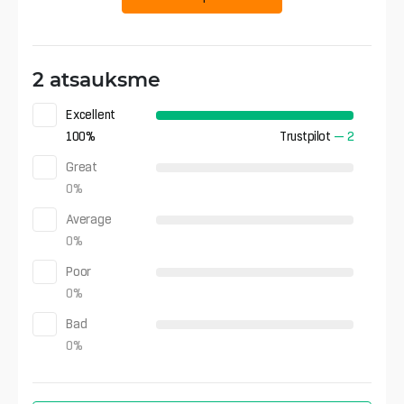
2 atsauksme
Excellent
100
%
Trustpilot
—
2
Great
0
%
Average
0
%
Poor
0
%
Bad
0
%