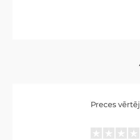
Preces vērt