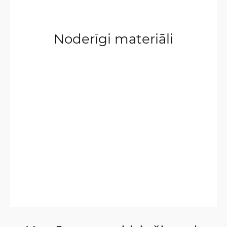
Noderīgi materiāli