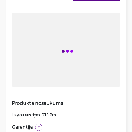
Produkta nosaukums
Haylou austiņas GT3 Pro
Garantija
?