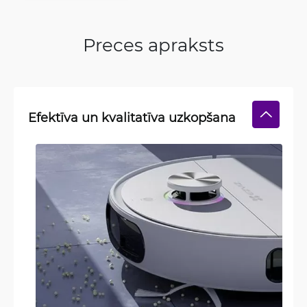
Preces apraksts
Efektīva un kvalitatīva uzkopšana