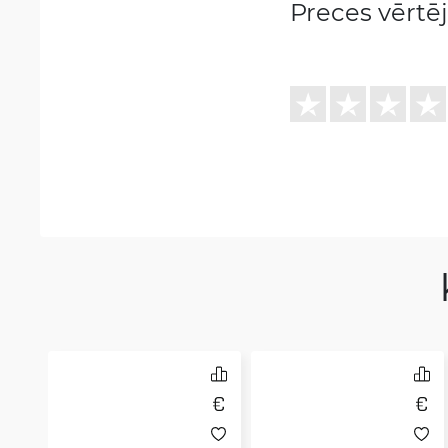
Preces vērt