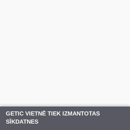
GETIC VIETNĒ TIEK IZMANTOTAS
SĪKDATNES