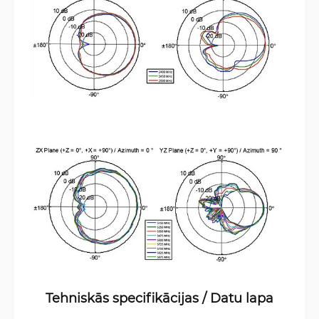
Tehniskās specifikācijas / Datu lapa