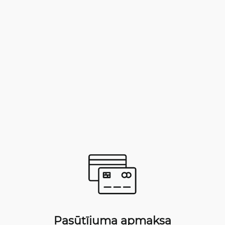
Pasūtījuma apmaksa