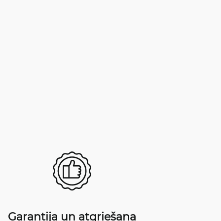
Garantija un atgriešana