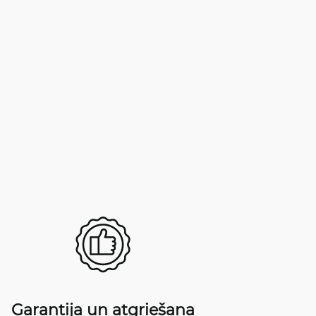
Garantija un atgriešana