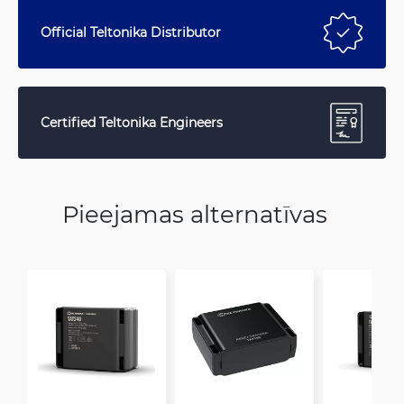
Official Teltonika Distributor
Certified Teltonika Engineers
Pieejamas alternatīvas