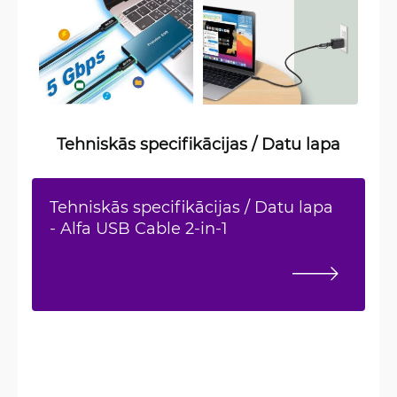
Tehniskās specifikācijas / Datu lapa
Tehniskās specifikācijas / Datu lapa
- Alfa USB Cable 2-in-1