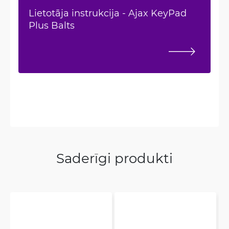
Lietotāja instrukcija - Ajax KeyPad
Plus Balts
Saderīgi produkti